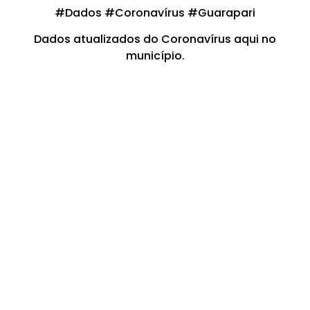
#Dados #Coronavírus #Guarapari
Dados atualizados do Coronavírus aqui no
município.