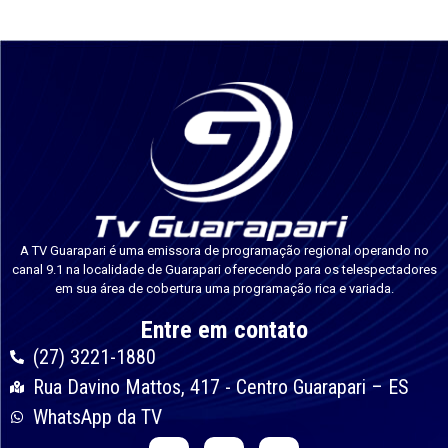
A TV Guarapari é uma emissora de programação regional operando no
canal 9.1 na localidade de Guarapari oferecendo para os telespectadores
em sua área de cobertura uma programação rica e variada.
Entre em contato
(27) 3221-1880
Rua Davino Mattos, 417 - Centro Guarapari – ES
WhatsApp da TV