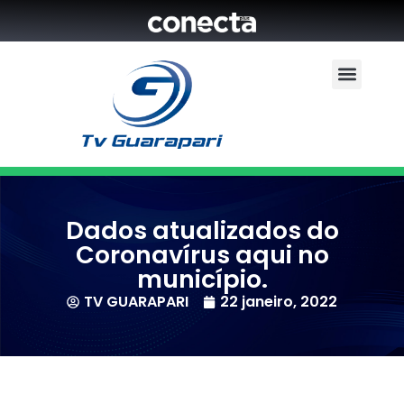
Dados atualizados do
Coronavírus aqui no
município.
TV GUARAPARI
22 janeiro, 2022