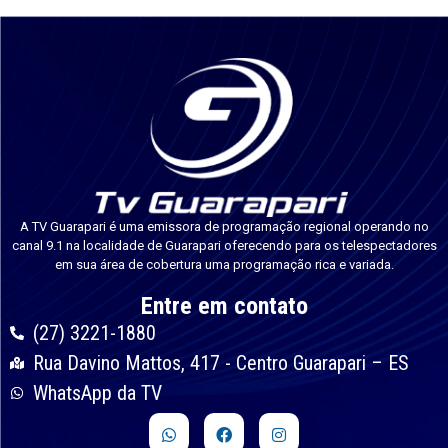
A TV Guarapari é uma emissora de programação regional operando no
canal 9.1 na localidade de Guarapari oferecendo para os telespectadores
em sua área de cobertura uma programação rica e variada.
Entre em contato
(27) 3221-1880
Rua Davino Mattos, 417 - Centro Guarapari – ES
WhatsApp da TV