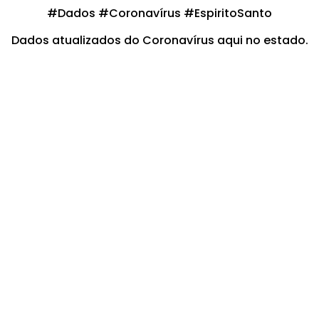
#Dados #Coronavírus #EspiritoSanto
Dados atualizados do Coronavírus aqui no estado.