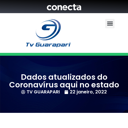
Dados atualizados do
Coronavírus aqui no estado
TV GUARAPARI
22 janeiro, 2022