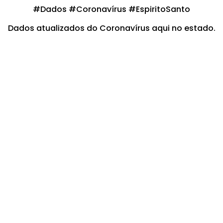
#Dados #Coronavírus #EspiritoSanto
Dados atualizados do Coronavírus aqui no estado.