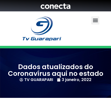
Dados atualizados do
Coronavírus aqui no estado
TV GUARAPARI
3 janeiro, 2022