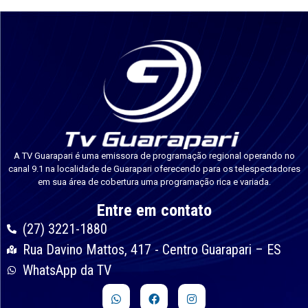
A TV Guarapari é uma emissora de programação regional operando no
canal 9.1 na localidade de Guarapari oferecendo para os telespectadores
em sua área de cobertura uma programação rica e variada.
Entre em contato
(27) 3221-1880
Rua Davino Mattos, 417 - Centro Guarapari – ES
WhatsApp da TV