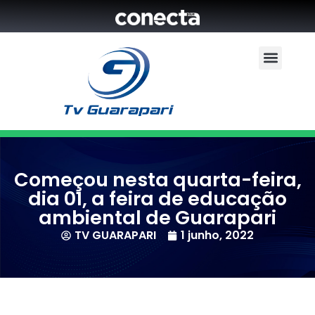
Começou nesta quarta-feira,
dia 01, a feira de educação
ambiental de Guarapari
TV GUARAPARI
1 junho, 2022