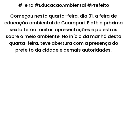
#Feira #EducacaoAmbiental #Prefeito
Começou nesta quarta-feira, dia 01, a feira de
educação ambiental de Guarapari. E até a próxima
sexta terão muitas apresentações e palestras
sobre o meio ambiente. No início da manhã desta
quarta-feira, teve abertura com a presença do
prefeito da cidade e demais autoridades.