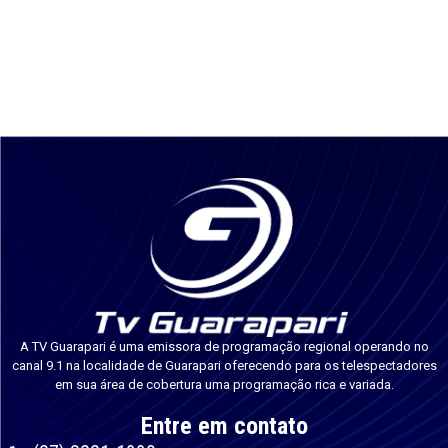
A TV Guarapari é uma emissora de programação regional operando no
canal 9.1 na localidade de Guarapari oferecendo para os telespectadores
em sua área de cobertura uma programação rica e variada.
Entre em contato