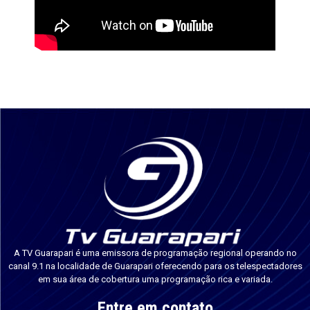
A TV Guarapari é uma emissora de programação regional operando no
canal 9.1 na localidade de Guarapari oferecendo para os telespectadores
em sua área de cobertura uma programação rica e variada.
Entre em contato