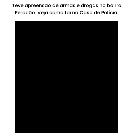
Teve apreensão de armas e drogas no bairro
Perocão. Veja como foi no Caso de Polícia.