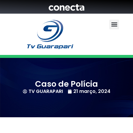
Caso de Polícia
TV GUARAPARI
21 março, 2024