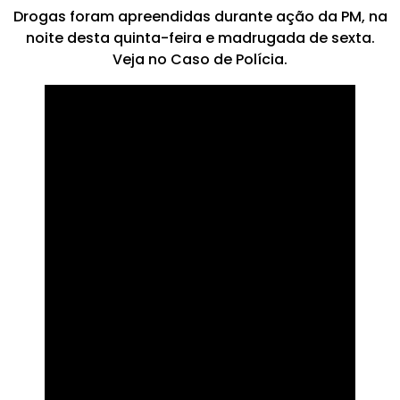
Drogas foram apreendidas durante ação da PM, na
noite desta quinta-feira e madrugada de sexta.
Veja no Caso de Polícia.