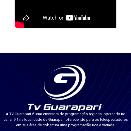
A TV Guarapari é uma emissora de programação regional operando no
canal 9.1 na localidade de Guarapari oferecendo para os telespectadores
em sua área de cobertura uma programação rica e variada.