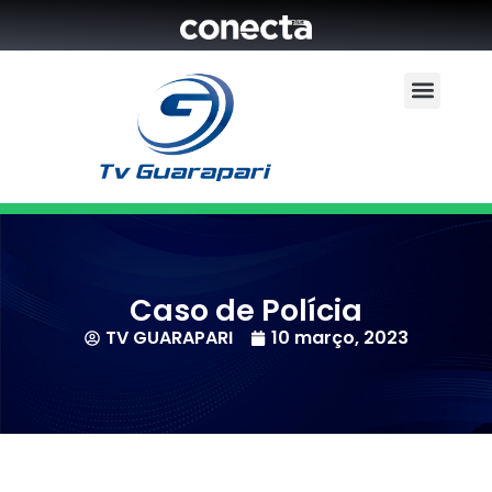
Caso de Polícia
TV GUARAPARI
10 março, 2023