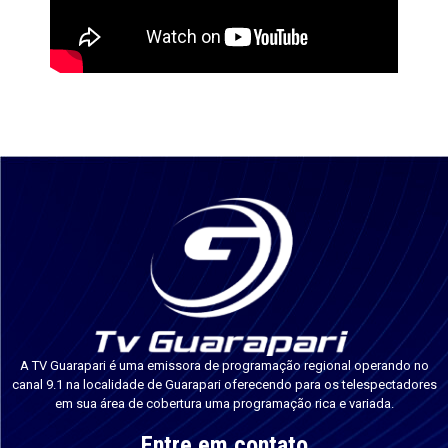
A TV Guarapari é uma emissora de programação regional operando no
canal 9.1 na localidade de Guarapari oferecendo para os telespectadores
em sua área de cobertura uma programação rica e variada.
Entre em contato