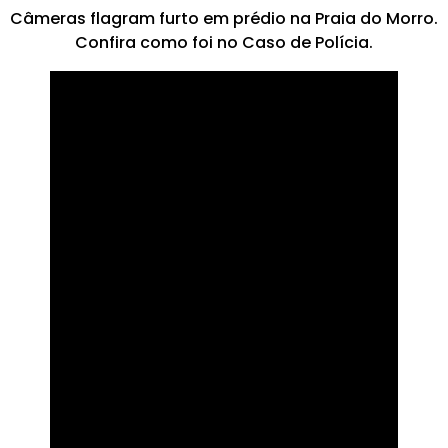
Câmeras flagram furto em prédio na Praia do Morro.
Confira como foi no Caso de Polícia.