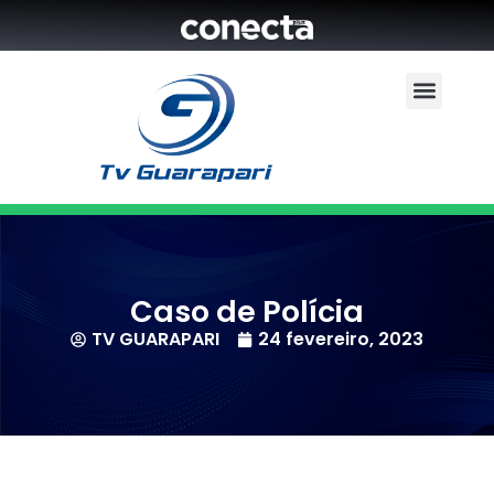
Caso de Polícia
TV GUARAPARI
24 fevereiro, 2023