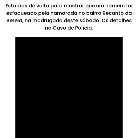
Estamos de volta para mostrar que um homem foi
esfaqueado pela namorada no bairro Recanto da
Sereia, na madrugada deste sábado. Os detalhes
no Caso de Polícia.