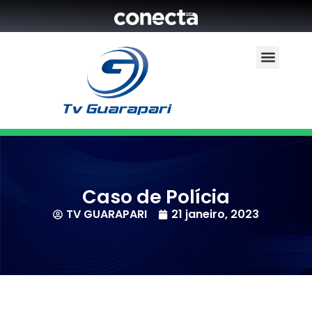
Caso de Polícia
TV GUARAPARI
21 janeiro, 2023