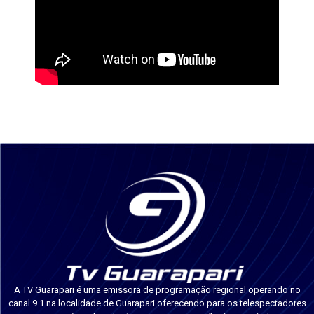
A TV Guarapari é uma emissora de programação regional operando no
canal 9.1 na localidade de Guarapari oferecendo para os telespectadores