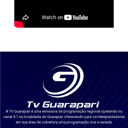
A TV Guarapari é uma emissora de programação regional operando no
canal 9.1 na localidade de Guarapari oferecendo para os telespectadores
em sua área de cobertura uma programação rica e variada.