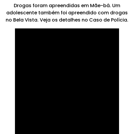
Drogas foram apreendidas em Mãe-bá. Um
adolescente também foi apreendido com drogas
no Bela Vista. Veja os detalhes no Caso de Polícia.