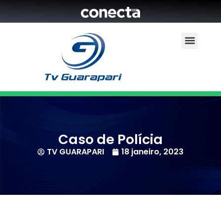
Caso de Polícia
TV GUARAPARI
18 janeiro, 2023