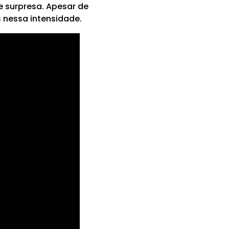
 surpresa. Apesar de
 nessa intensidade.