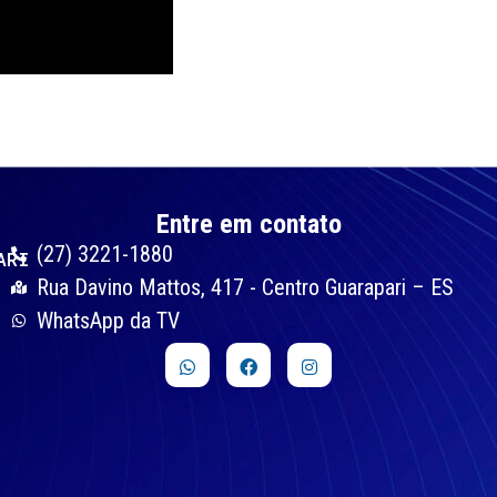
Entre em contato
(27) 3221-1880
ARI
Rua Davino Mattos, 417 - Centro Guarapari – ES
WhatsApp da TV