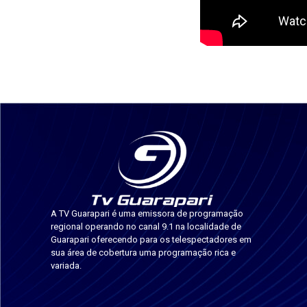
A TV Guarapari é uma emissora de programação
regional operando no canal 9.1 na localidade de
Guarapari oferecendo para os telespectadores em
sua área de cobertura uma programação rica e
variada.