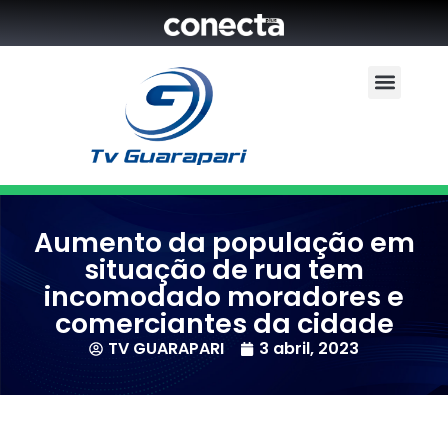
Aumento da população em
situação de rua tem
incomodado moradores e
comerciantes da cidade
TV GUARAPARI
3 abril, 2023