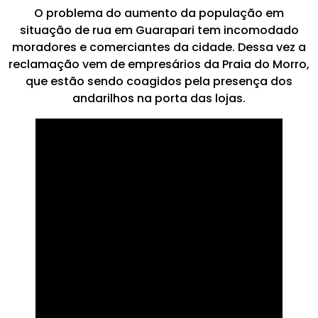
O problema do aumento da população em
situação de rua em Guarapari tem incomodado
moradores e comerciantes da cidade. Dessa vez a
reclamação vem de empresários da Praia do Morro,
que estão sendo coagidos pela presença dos
andarilhos na porta das lojas.