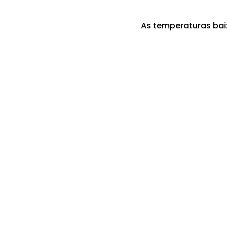
As temperaturas bai