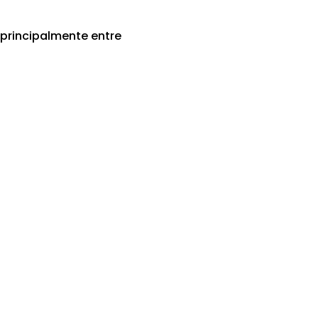
principalmente entre