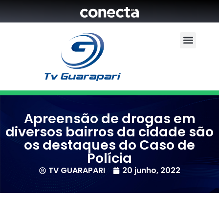
Apreensão de drogas em
diversos bairros da cidade são
os destaques do Caso de
Polícia
TV GUARAPARI
20 junho, 2022