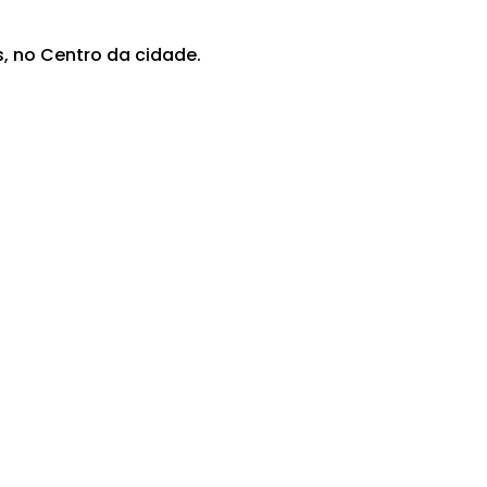
, no Centro da cidade.