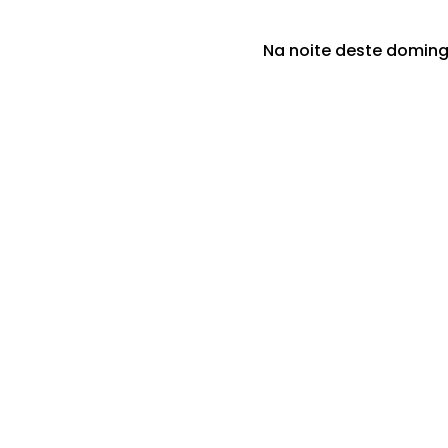
Na noite deste doming