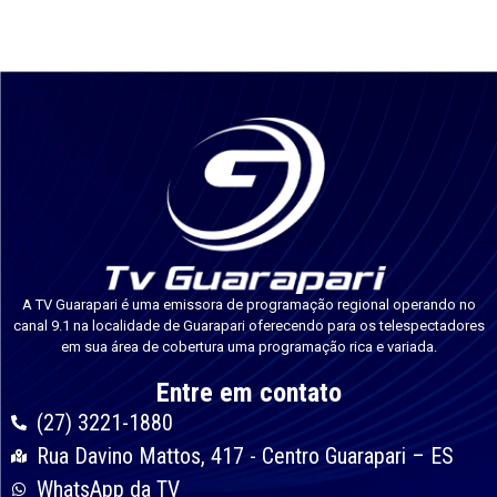
A TV Guarapari é uma emissora de programação regional operando no
canal 9.1 na localidade de Guarapari oferecendo para os telespectadores
em sua área de cobertura uma programação rica e variada.
Entre em contato
(27) 3221-1880
Rua Davino Mattos, 417 - Centro Guarapari – ES
WhatsApp da TV