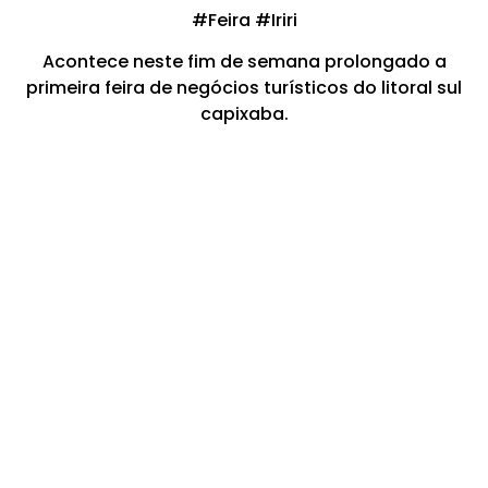
#Feira #Iriri
Acontece neste fim de semana prolongado a
primeira feira de negócios turísticos do litoral sul
capixaba.