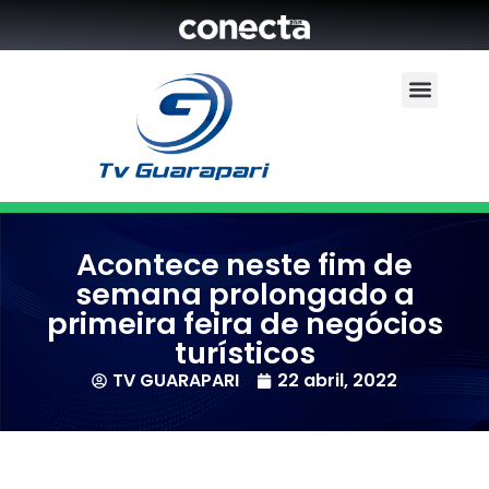
Acontece neste fim de
semana prolongado a
primeira feira de negócios
turísticos
TV GUARAPARI
22 abril, 2022