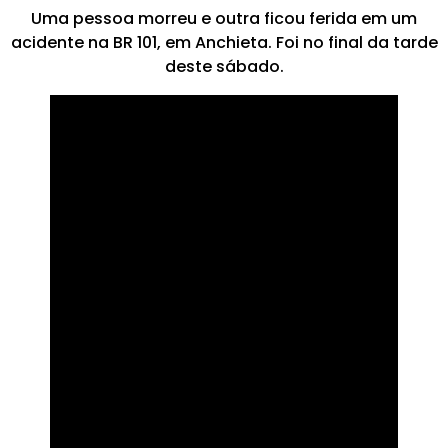
Uma pessoa morreu e outra ficou ferida em um
acidente na BR 101, em Anchieta. Foi no final da tarde
deste sábado.