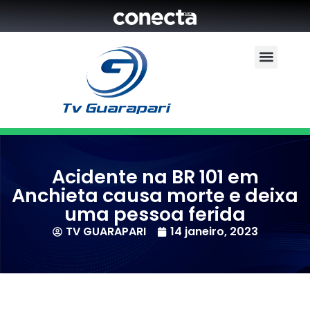
Acidente na BR 101 em
Anchieta causa morte e deixa
uma pessoa ferida
TV GUARAPARI
14 janeiro, 2023