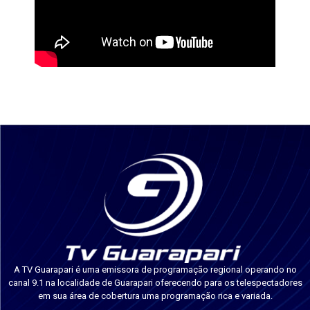
A TV Guarapari é uma emissora de programação regional operando no
canal 9.1 na localidade de Guarapari oferecendo para os telespectadores
em sua área de cobertura uma programação rica e variada.