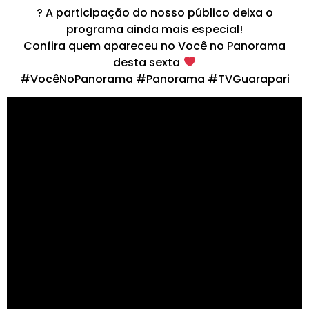
? A participação do nosso público deixa o
programa ainda mais especial!
Confira quem apareceu no Você no Panorama
desta sexta
#VocêNoPanorama #Panorama #TVGuarapari