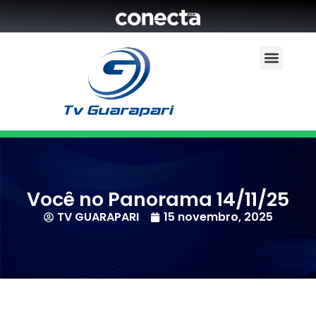
Você no Panorama 14/11/25
TV GUARAPARI
15 novembro, 2025