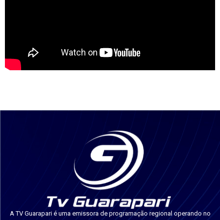
A TV Guarapari é uma emissora de programação regional operando no