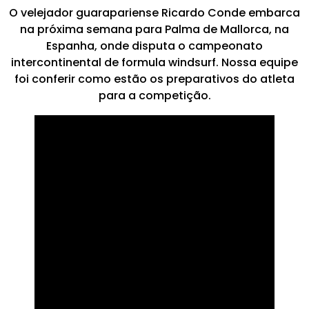
O velejador guarapariense Ricardo Conde embarca
na próxima semana para Palma de Mallorca, na
Espanha, onde disputa o campeonato
intercontinental de formula windsurf. Nossa equipe
foi conferir como estão os preparativos do atleta
para a competição.