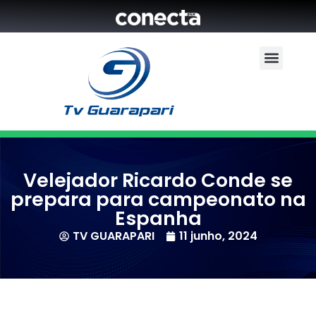
Velejador Ricardo Conde se
prepara para campeonato na
Espanha
TV GUARAPARI
11 junho, 2024