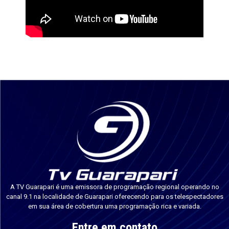
A TV Guarapari é uma emissora de programação regional operando no
canal 9.1 na localidade de Guarapari oferecendo para os telespectadores
em sua área de cobertura uma programação rica e variada.
Entre em contato