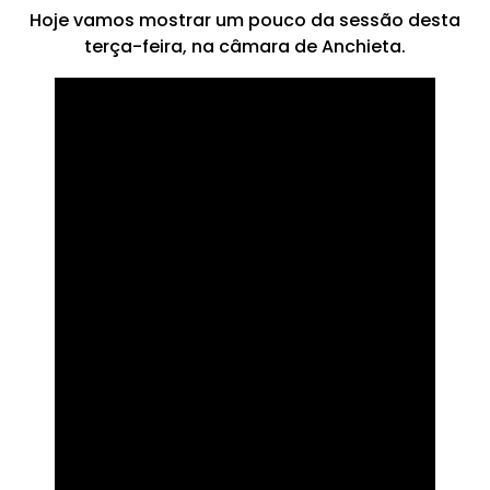
Hoje vamos mostrar um pouco da sessão desta
terça-feira, na câmara de Anchieta.