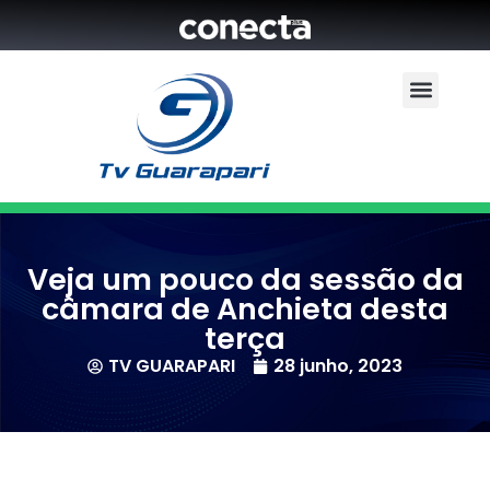
Veja um pouco da sessão da
câmara de Anchieta desta
terça
TV GUARAPARI
28 junho, 2023