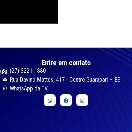
Entre em contato
(27) 3221-1880
ARI
Rua Davino Mattos, 417 - Centro Guarapari – ES
WhatsApp da TV