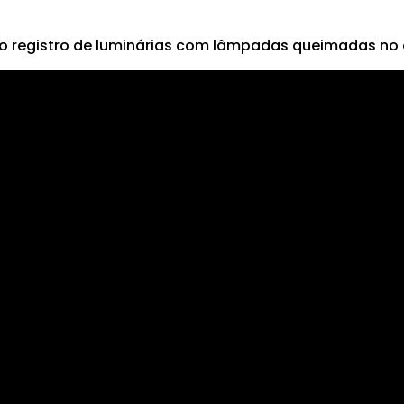
o registro de luminárias com lâmpadas queimadas no c