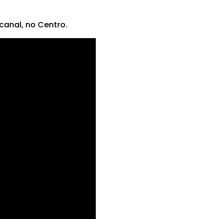
anal, no Centro.