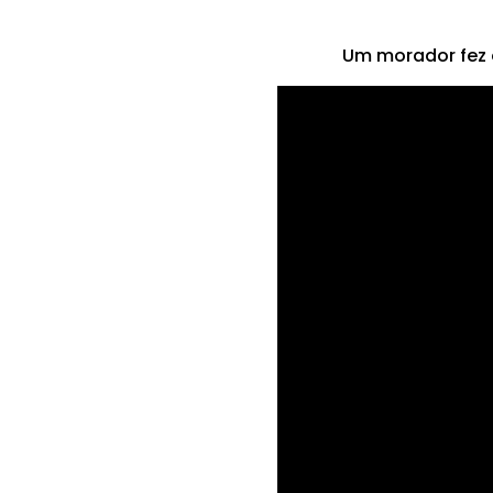
Um morador fez 