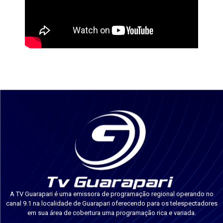
A TV Guarapari é uma emissora de programação regional operando no
canal 9.1 na localidade de Guarapari oferecendo para os telespectadores
em sua área de cobertura uma programação rica e variada.