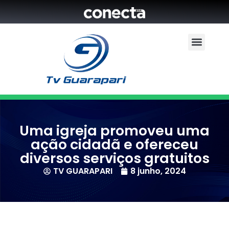
Uma igreja promoveu uma
ação cidadã e ofereceu
diversos serviços gratuitos
TV GUARAPARI
8 junho, 2024