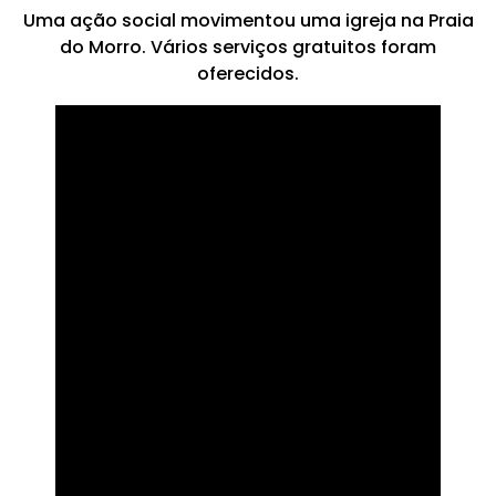
Uma ação social movimentou uma igreja na Praia
do Morro. Vários serviços gratuitos foram
oferecidos.