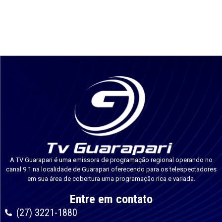
A TV Guarapari é uma emissora de programação regional operando no
canal 9.1 na localidade de Guarapari oferecendo para os telespectadores
em sua área de cobertura uma programação rica e variada.
Entre em contato
(27) 3221-1880