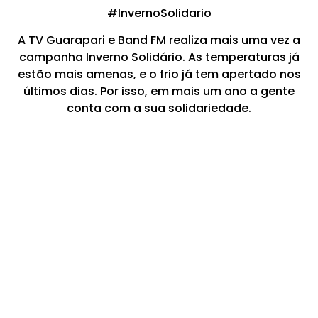
#InvernoSolidario
A TV Guarapari e Band FM realiza mais uma vez a
campanha Inverno Solidário. As temperaturas já
estão mais amenas, e o frio já tem apertado nos
últimos dias. Por isso, em mais um ano a gente
conta com a sua solidariedade.