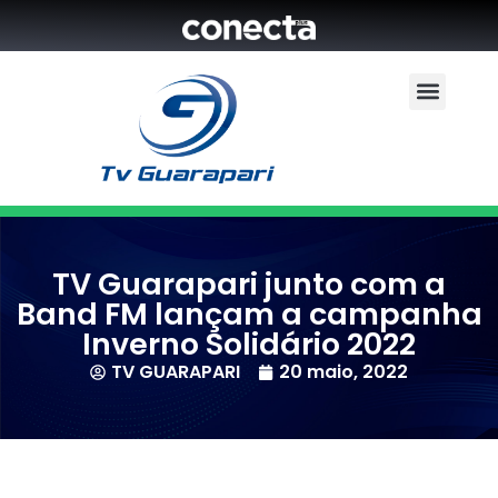
TV Guarapari junto com a
Band FM lançam a campanha
Inverno Solidário 2022
TV GUARAPARI
20 maio, 2022