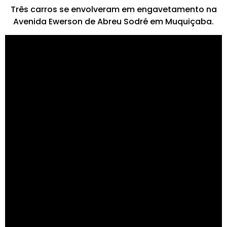
Três carros se envolveram em engavetamento na
Avenida Ewerson de Abreu Sodré em Muquiçaba.