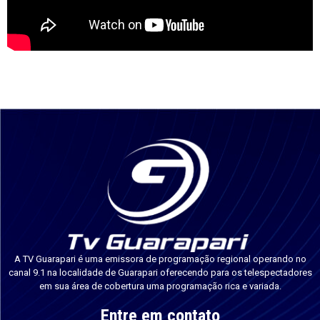
A TV Guarapari é uma emissora de programação regional operando no
canal 9.1 na localidade de Guarapari oferecendo para os telespectadores
em sua área de cobertura uma programação rica e variada.
Entre em contato