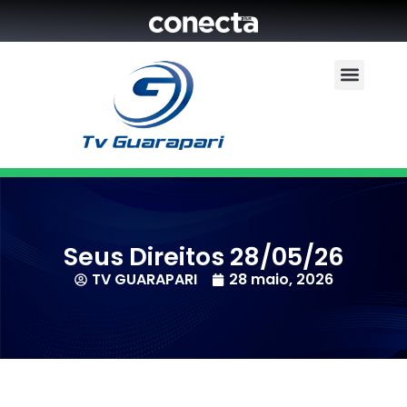
Seus Direitos 28/05/26
TV GUARAPARI
28 maio, 2026