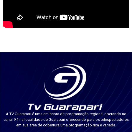
A TV Guarapari é uma emissora de programação regional operando no
canal 9.1 na localidade de Guarapari oferecendo para os telespectadores
em sua área de cobertura uma programação rica e variada.