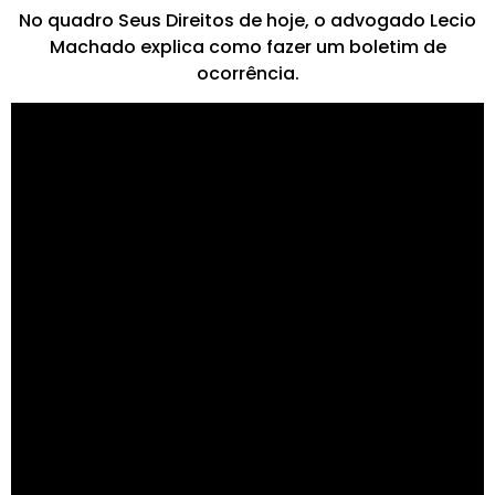
No quadro Seus Direitos de hoje, o advogado Lecio
Machado explica como fazer um boletim de
ocorrência.