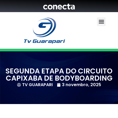
SEGUNDA ETAPA DO CIRCUITO
CAPIXABA DE BODYBOARDING
TV GUARAPARI
3 novembro, 2025