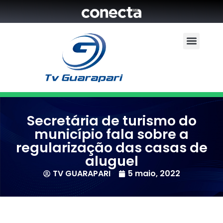
Secretária de turismo do
município fala sobre a
regularização das casas de
aluguel
TV GUARAPARI
5 maio, 2022