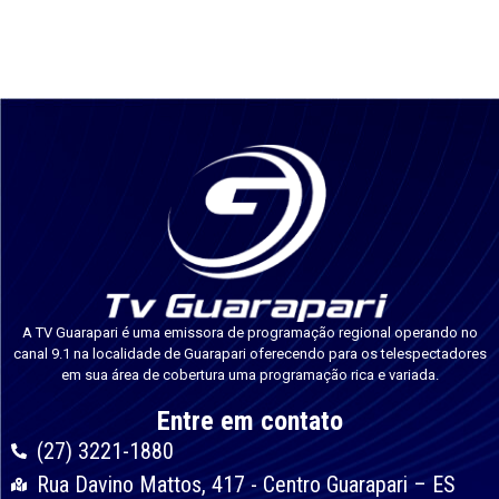
A TV Guarapari é uma emissora de programação regional operando no
canal 9.1 na localidade de Guarapari oferecendo para os telespectadores
em sua área de cobertura uma programação rica e variada.
Entre em contato
(27) 3221-1880
Rua Davino Mattos, 417 - Centro Guarapari – ES