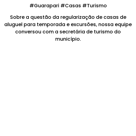
#Guarapari #Casas #Turismo
Sobre a questão da regularização de casas de
aluguel para temporada e excursões, nossa equipe
conversou com a secretária de turismo do
município.