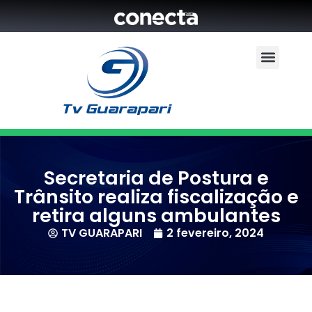
Secretaria de Postura e
Trânsito realiza fiscalização e
retira alguns ambulantes
TV GUARAPARI
2 fevereiro, 2024