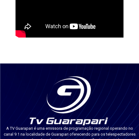
A TV Guarapari é uma emissora de programação regional operando no
canal 9.1 na localidade de Guarapari oferecendo para os telespectadores