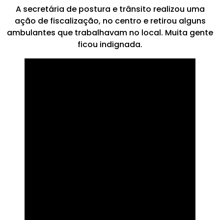
A secretária de postura e trânsito realizou uma
ação de fiscalização, no centro e retirou alguns
ambulantes que trabalhavam no local. Muita gente
ficou indignada.