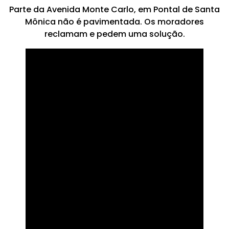
Parte da Avenida Monte Carlo, em Pontal de Santa
Mônica não é pavimentada. Os moradores
reclamam e pedem uma solução.