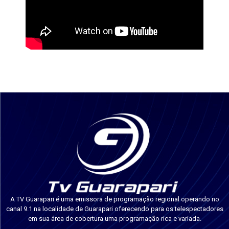
A TV Guarapari é uma emissora de programação regional operando no
canal 9.1 na localidade de Guarapari oferecendo para os telespectadores
em sua área de cobertura uma programação rica e variada.