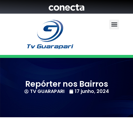
Repórter nos Bairros
TV GUARAPARI
17 junho, 2024