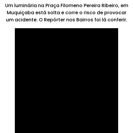
Um luminária na Praça Filomeno Pereira Ribeiro, em
Muquiçaba está solta e corre o risco de provocar
um acidente. O Repórter nos Bairros foi lá conferir.