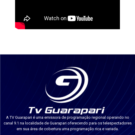
A TV Guarapari é uma emissora de programação regional operando no
canal 9.1 na localidade de Guarapari oferecendo para os telespectadores
em sua área de cobertura uma programação rica e variada.