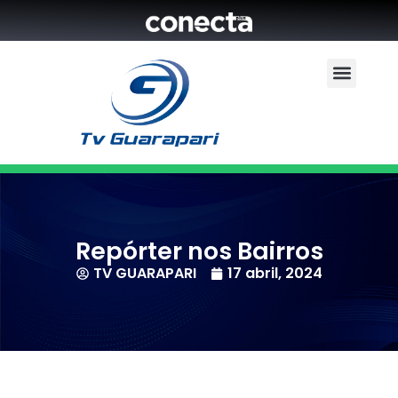
Repórter nos Bairros
TV GUARAPARI
17 abril, 2024