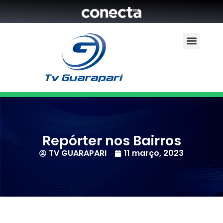
Repórter nos Bairros
TV GUARAPARI
11 março, 2023