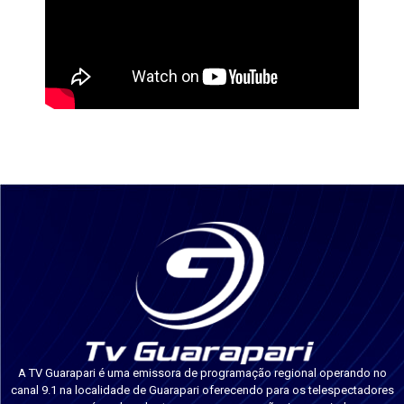
A TV Guarapari é uma emissora de programação regional operando no
canal 9.1 na localidade de Guarapari oferecendo para os telespectadores