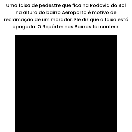
Uma faixa de pedestre que fica na Rodovia do Sol
na altura do bairro Aeroporto é motivo de
reclamação de um morador. Ele diz que a faixa está
apagada. O Repórter nos Bairros foi conferir.