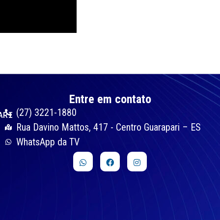
Entre em contato
(27) 3221-1880
ARI
Rua Davino Mattos, 417 - Centro Guarapari – ES
WhatsApp da TV