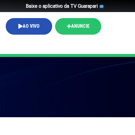
Baixe o aplicativo da TV Guarapari
AO VIVO
ANUNCIE