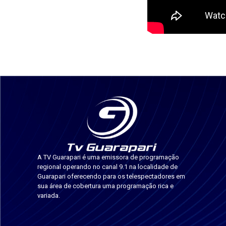
A TV Guarapari é uma emissora de programação
regional operando no canal 9.1 na localidade de
Guarapari oferecendo para os telespectadores em
sua área de cobertura uma programação rica e
variada.