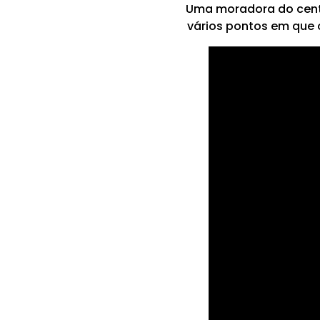
Uma moradora do centr
vários pontos em que o