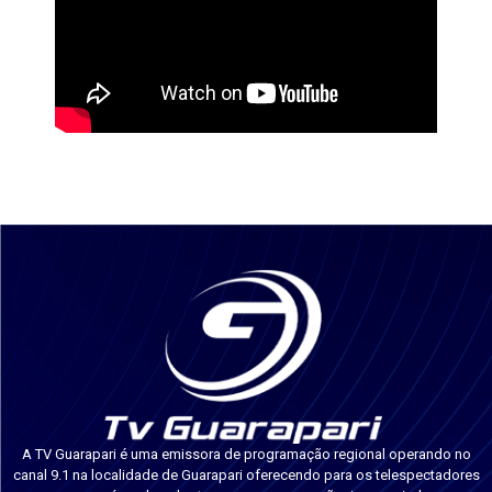
A TV Guarapari é uma emissora de programação regional operando no
canal 9.1 na localidade de Guarapari oferecendo para os telespectadores