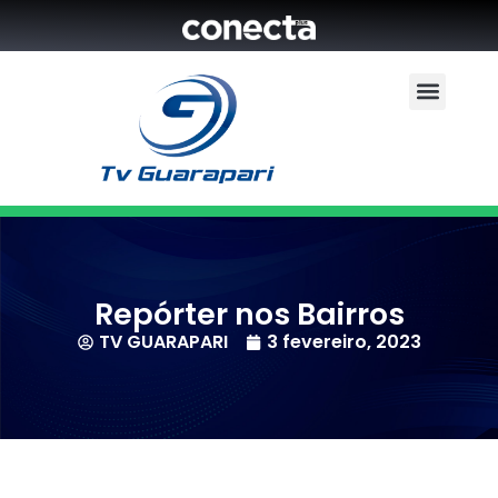
Repórter nos Bairros
TV GUARAPARI
3 fevereiro, 2023