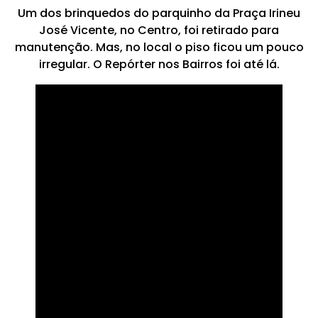
Um dos brinquedos do parquinho da Praça Irineu
José Vicente, no Centro, foi retirado para
manutenção. Mas, no local o piso ficou um pouco
irregular. O Repórter nos Bairros foi até lá.