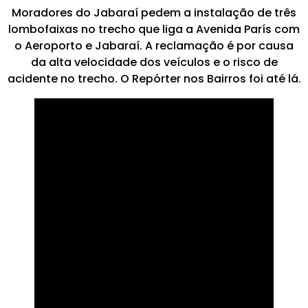
Moradores do Jabaraí pedem a instalação de três
lombofaixas no trecho que liga a Avenida París com
o Aeroporto e Jabaraí. A reclamação é por causa
da alta velocidade dos veículos e o risco de
acidente no trecho. O Repórter nos Bairros foi até lá.