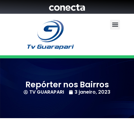
Repórter nos Bairros
TV GUARAPARI
3 janeiro, 2023