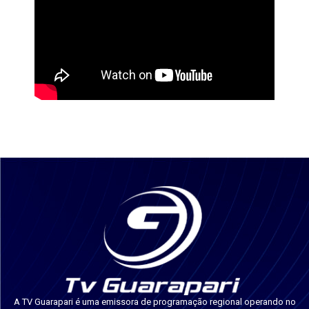
A TV Guarapari é uma emissora de programação regional operando no