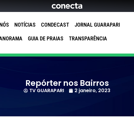
 NÓS
NOTÍCIAS
CONDECAST
JORNAL GUARAPARI
ANORAMA
GUIA DE PRAIAS
TRANSPARÊNCIA
Repórter nos Bairros
TV GUARAPARI
2 janeiro, 2023