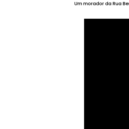
Um morador da Rua Beri