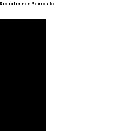
epórter nos Bairros foi