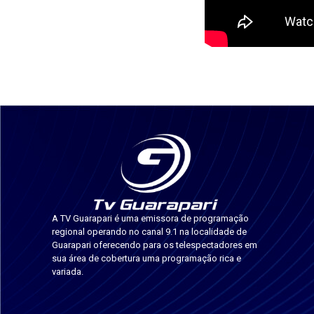
A TV Guarapari é uma emissora de programação
regional operando no canal 9.1 na localidade de
Guarapari oferecendo para os telespectadores em
sua área de cobertura uma programação rica e
variada.