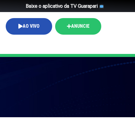
Baixe o aplicativo da TV Guarapari
AO VIVO
ANUNCIE