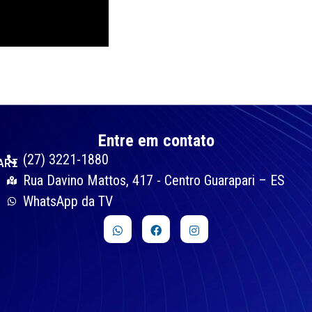
Entre em contato
(27) 3221-1880
ARI
Rua Davino Mattos, 417 - Centro Guarapari – ES
WhatsApp da TV