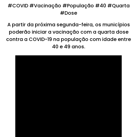
#COVID #Vacinação #População #40 #Quarta
#Dose
A partir da próxima segunda-feira, os municípios
poderão iniciar a vacinação com a quarta dose
contra a COVID-19 na população com idade entre
40 e 49 anos.