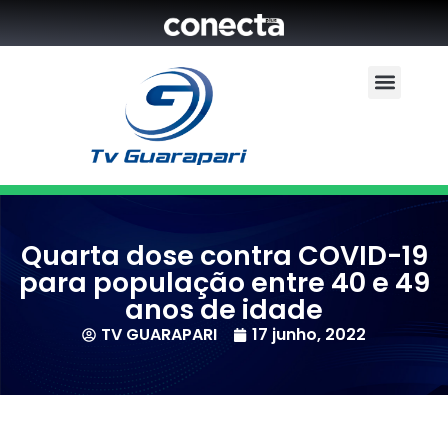
Quarta dose contra COVID-19
para população entre 40 e 49
anos de idade
TV GUARAPARI
17 junho, 2022