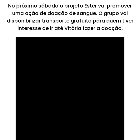
No próximo sábado o projeto Ester vai promover
uma ação de doação de sangue. O grupo vai
disponibilizar transporte gratuito para quem tiver
interesse de ir até Vitória fazer a doação.