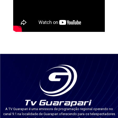
A TV Guarapari é uma emissora de programação regional operando no
canal 9.1 na localidade de Guarapari oferecendo para os telespectadores