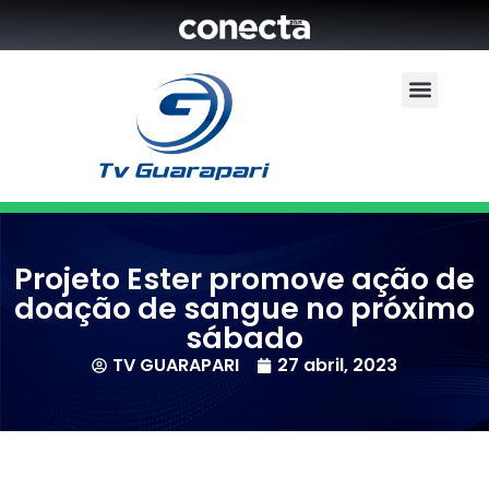
Projeto Ester promove ação de
doação de sangue no próximo
sábado
TV GUARAPARI
27 abril, 2023