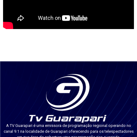
A TV Guarapari é uma emissora de programação regional operando no
canal 9.1 na localidade de Guarapari oferecendo para os telespectadores