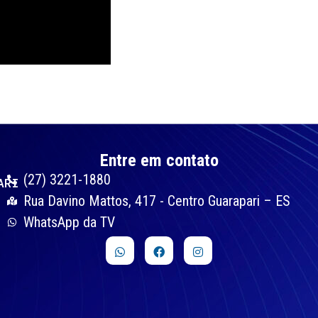
Entre em contato
(27) 3221-1880
ARI
Rua Davino Mattos, 417 - Centro Guarapari – ES
WhatsApp da TV