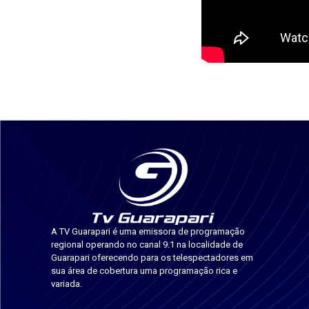
A TV Guarapari é uma emissora de programação
regional operando no canal 9.1 na localidade de
Guarapari oferecendo para os telespectadores em
sua área de cobertura uma programação rica e
variada.