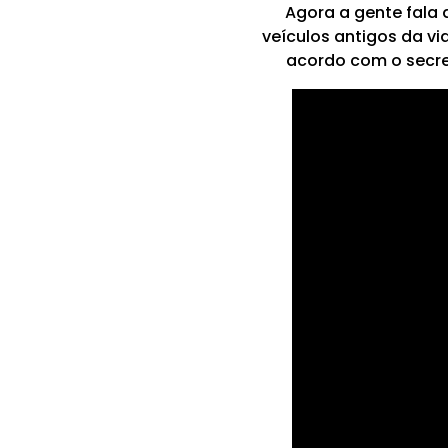
Agora a gente fala 
veículos antigos da vi
acordo com o secre