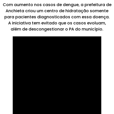
Com aumento nos casos de dengue, a prefeitura de
Anchieta criou um centro de hidratação somente
para pacientes diagnosticados com essa doença.
A iniciativa tem evitado que os casos evoluam,
além de descongestionar o PA do município.