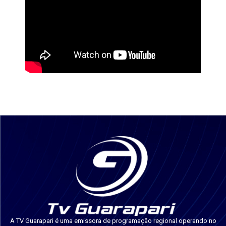
A TV Guarapari é uma emissora de programação regional operando no