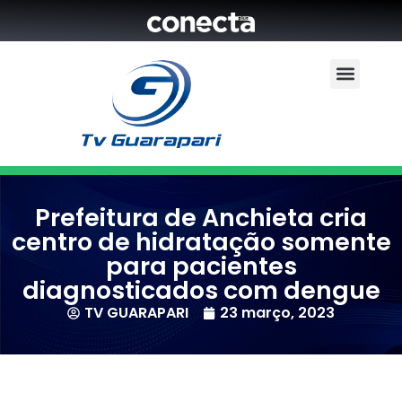
Prefeitura de Anchieta cria
centro de hidratação somente
para pacientes
diagnosticados com dengue
TV GUARAPARI
23 março, 2023