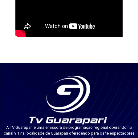
A TV Guarapari é uma emissora de programação regional operando no
canal 9.1 na localidade de Guarapari oferecendo para os telespectadores