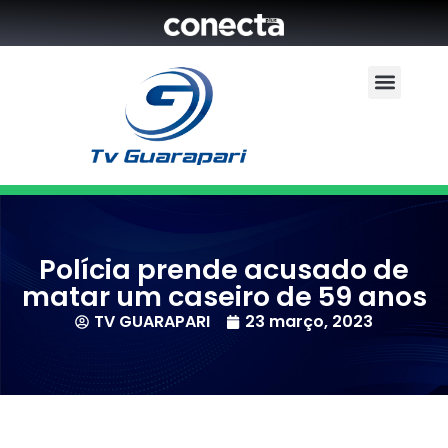
Polícia prende acusado de
matar um caseiro de 59 anos
TV GUARAPARI
23 março, 2023