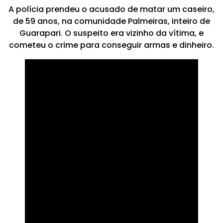
A polícia prendeu o acusado de matar um caseiro,
de 59 anos, na comunidade Palmeiras, inteiro de
Guarapari. O suspeito era vizinho da vítima, e
cometeu o crime para conseguir armas e dinheiro.