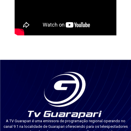
A TV Guarapari é uma emissora de programação regional operando no
canal 9.1 na localidade de Guarapari oferecendo para os telespectadores