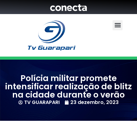
Polícia militar promete
intensificar realização de blitz
na cidade durante o verão
TV GUARAPARI
23 dezembro, 2023