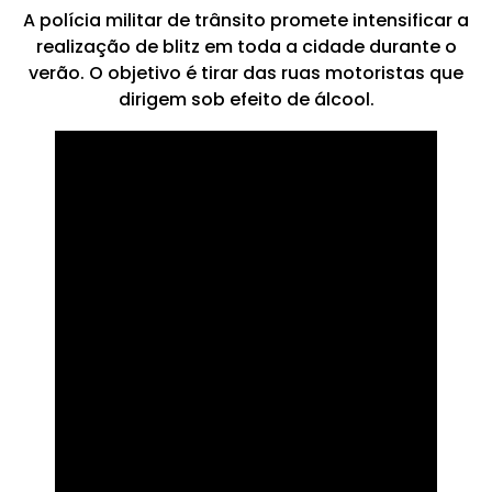
A polícia militar de trânsito promete intensificar a
realização de blitz em toda a cidade durante o
verão. O objetivo é tirar das ruas motoristas que
dirigem sob efeito de álcool.