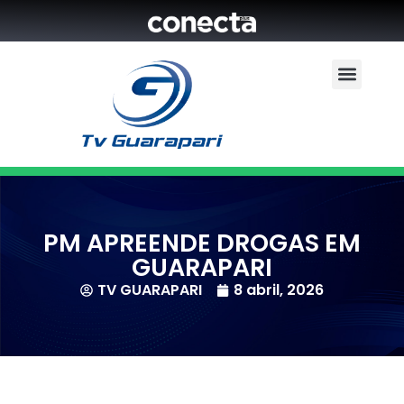
PM APREENDE DROGAS EM
GUARAPARI
TV GUARAPARI
8 abril, 2026