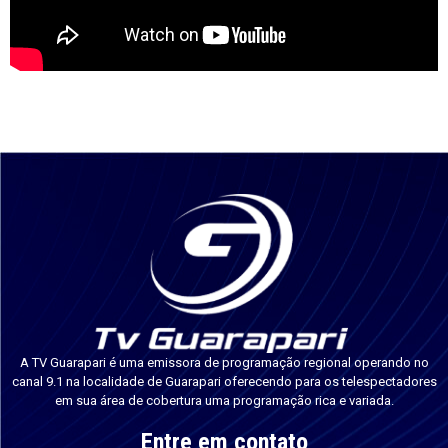
A TV Guarapari é uma emissora de programação regional operando no
canal 9.1 na localidade de Guarapari oferecendo para os telespectadores
em sua área de cobertura uma programação rica e variada.
Entre em contato