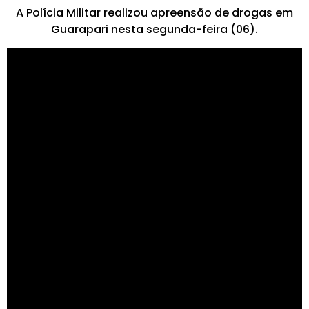
A Polícia Militar realizou apreensão de drogas em
Guarapari nesta segunda-feira (06).