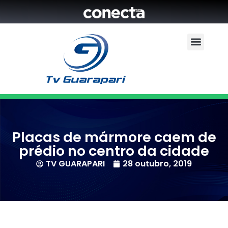
Placas de mármore caem de
prédio no centro da cidade
TV GUARAPARI
28 outubro, 2019