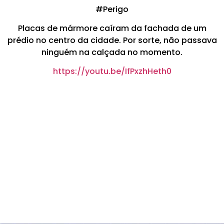
#Perigo
Placas de mármore caíram da fachada de um
prédio no centro da cidade. Por sorte, não passava
ninguém na calçada no momento.
https://youtu.be/IfPxzhHeth0