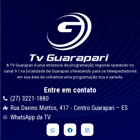
A TV Guarapari é uma emissora de programação regional operando no
canal 9.1 na localidade de Guarapari oferecendo para os telespectadores
em sua área de cobertura uma programação rica e variada.
Entre em contato
(27) 3221-1880
Rua Davino Mattos, 417 - Centro Guarapari – ES
WhatsApp da TV