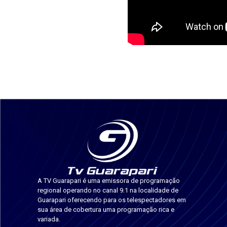
A TV Guarapari é uma emissora de programação
regional operando no canal 9.1 na localidade de
Guarapari oferecendo para os telespectadores em
sua área de cobertura uma programação rica e
variada.