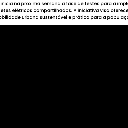
 inicia na próxima semana a fase de testes para a imp
etes elétricos compartilhados. A iniciativa visa ofer
bilidade urbana sustentável e prática para a populaç