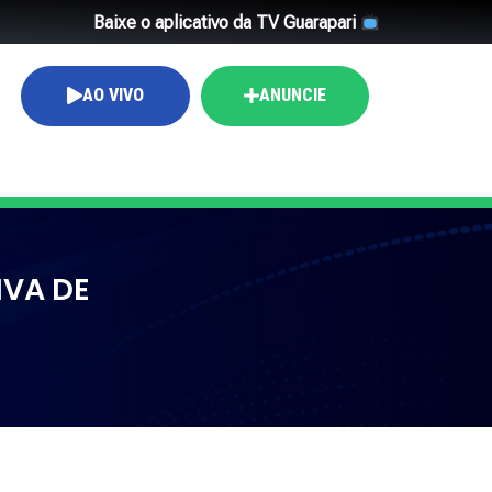
Baixe o aplicativo da TV Guarapari
AO VIVO
ANUNCIE
IVA DE