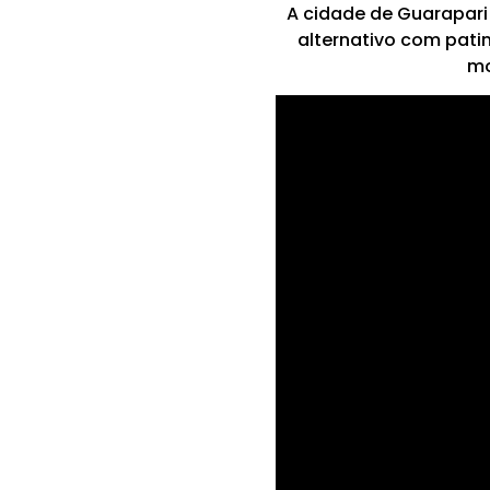
A cidade de Guarapari
alternativo com patin
mo