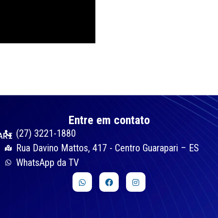
Entre em contato
(27) 3221-1880
ARI
Rua Davino Mattos, 417 - Centro Guarapari – ES
WhatsApp da TV