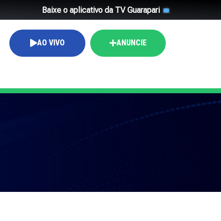
Baixe o aplicativo da TV Guarapari
AO VIVO
ANUNCIE