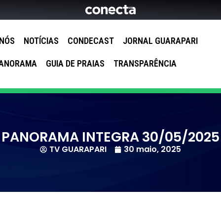
 NÓS
NOTÍCIAS
CONDECAST
JORNAL GUARAPARI
ANORAMA
GUIA DE PRAIAS
TRANSPARÊNCIA
PANORAMA INTEGRA 30/05/2025
TV GUARAPARI
30 maio, 2025