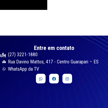
Entre em contato
(27) 3221-1880
ARI
Rua Davino Mattos, 417 - Centro Guarapari – ES
WhatsApp da TV