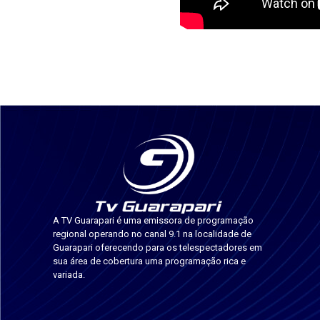
A TV Guarapari é uma emissora de programação
regional operando no canal 9.1 na localidade de
Guarapari oferecendo para os telespectadores em
sua área de cobertura uma programação rica e
variada.