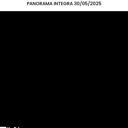
PANORAMA INTEGRA 30/05/2025