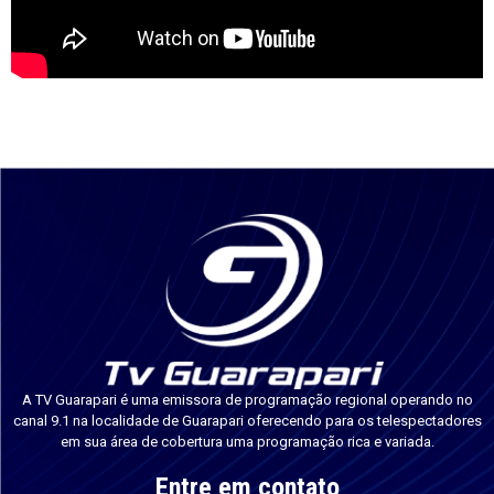
A TV Guarapari é uma emissora de programação regional operando no
canal 9.1 na localidade de Guarapari oferecendo para os telespectadores
em sua área de cobertura uma programação rica e variada.
Entre em contato