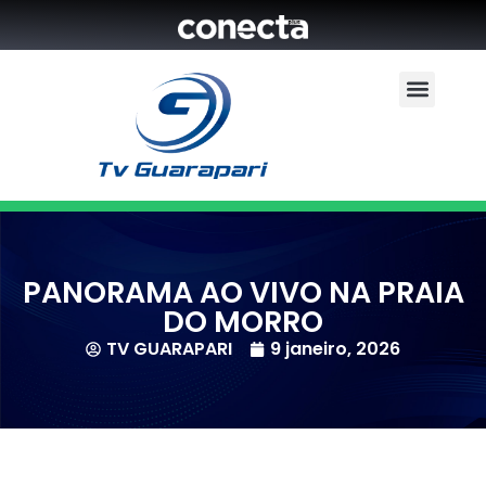
PANORAMA AO VIVO NA PRAIA
DO MORRO
TV GUARAPARI
9 janeiro, 2026