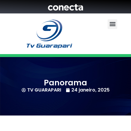
Panorama
TV GUARAPARI
24 janeiro, 2025