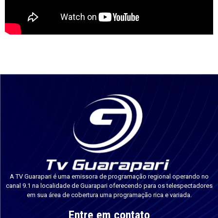
A TV Guarapari é uma emissora de programação regional operando no
canal 9.1 na localidade de Guarapari oferecendo para os telespectadores
em sua área de cobertura uma programação rica e variada.
Entre em contato