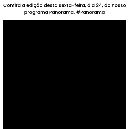
Confira a edição desta sexta-feira, dia 24, do nosso
programa Panorama. #Panorama