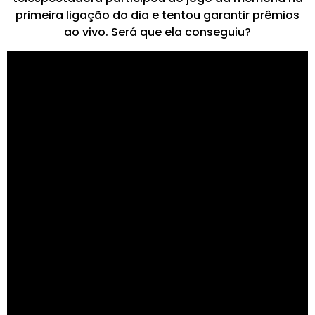
primeira ligação do dia e tentou garantir prêmios
ao vivo. Será que ela conseguiu?