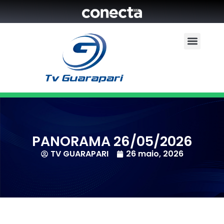
PANORAMA 26/05/2026
TV GUARAPARI
26 maio, 2026