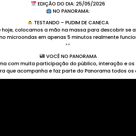
EDIÇÃO DO DIA: 25/05/2026
NO PANORAMA:
TESTANDO – PUDIM DE CANECA
hoje, colocamos a mão na massa para descobrir se a 
 no microondas em apenas 5 minutos realmente funcion
VOCÊ NO PANORAMA
a com muita participação do público, interação e os 
ra que acompanha e faz parte do Panorama todos os 