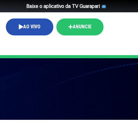
Baixe o aplicativo da TV Guarapari
AO VIVO
ANUNCIE