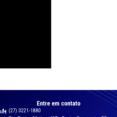
Entre em contato
(27) 3221-1880
ARI