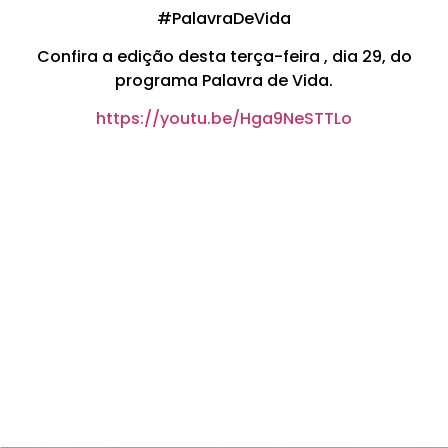
#PalavraDeVida
Confira a edição desta terça-feira , dia 29, do
programa Palavra de Vida.
https://youtu.be/Hga9NeSTTLo