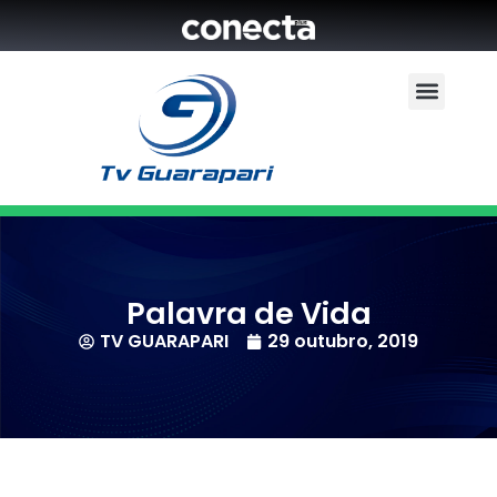
Palavra de Vida
TV GUARAPARI
29 outubro, 2019