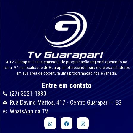
A TV Guarapari é uma emissora de programação regional operando no
canal 9.1 na localidade de Guarapari oferecendo para os telespectadores
em sua área de cobertura uma programação rica e variada.
Entre em contato
(27) 3221-1880
Rua Davino Mattos, 417 - Centro Guarapari – ES
WhatsApp da TV